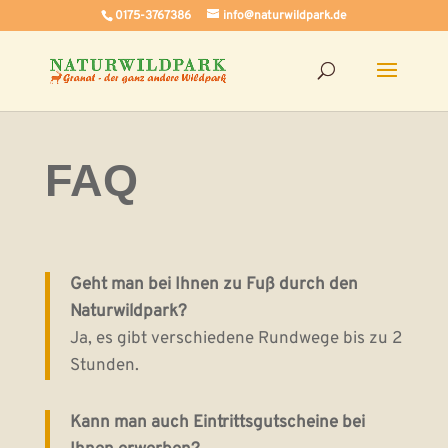
0175-3767386
info@naturwildpark.de
FAQ
Geht man bei Ihnen zu Fuß durch den
Naturwildpark?
Ja, es gibt verschiedene Rundwege bis zu 2
Stunden.
Kann man auch Eintrittsgutscheine bei