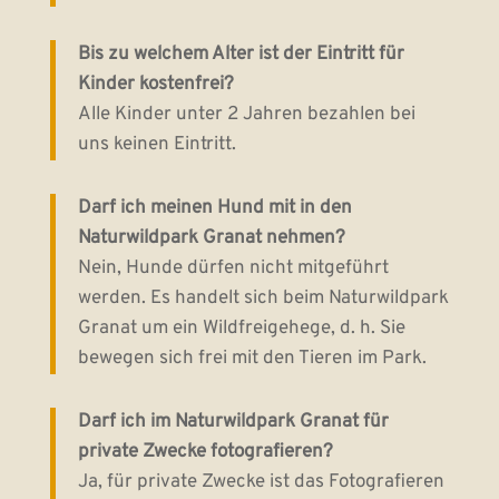
Bis zu welchem Alter ist der Eintritt für
Kinder kostenfrei?
Alle Kinder unter 2 Jahren bezahlen bei
uns keinen Eintritt.
Darf ich meinen Hund mit in den
Naturwildpark Granat nehmen?
Nein, Hunde dürfen nicht mitgeführt
werden. Es handelt sich beim Naturwildpark
Granat um ein Wildfreigehege, d. h. Sie
bewegen sich frei mit den Tieren im Park.
Darf ich im Naturwildpark Granat für
private Zwecke fotografieren?
Ja, für private Zwecke ist das Fotografieren