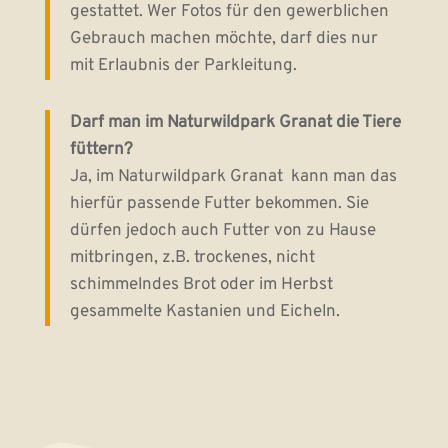
gestattet. Wer Fotos für den gewerblichen
Gebrauch machen möchte, darf dies nur
mit Erlaubnis der Parkleitung.
Darf man im Naturwildpark Granat die Tiere
füttern?
Ja, im Naturwildpark Granat kann man das
hierfür passende Futter bekommen. Sie
dürfen jedoch auch Futter von zu Hause
mitbringen, z.B. trockenes, nicht
schimmelndes Brot oder im Herbst
gesammelte Kastanien und Eicheln.