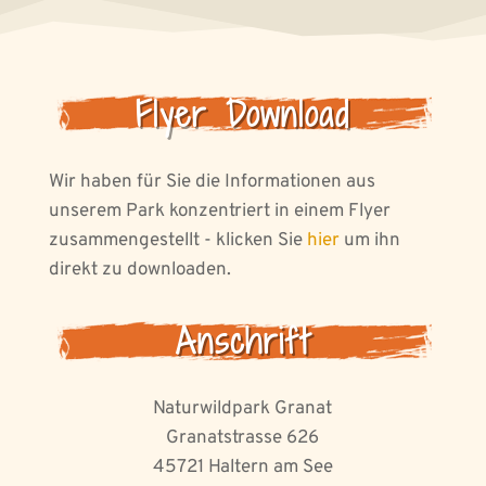
Flyer Download
Wir haben für Sie die Informationen aus
unserem Park konzentriert in einem Flyer
zusammengestellt - klicken Sie
hier
um ihn
direkt zu downloaden.
Anschrift
Naturwildpark Granat
Granatstrasse 626
45721 Haltern am See