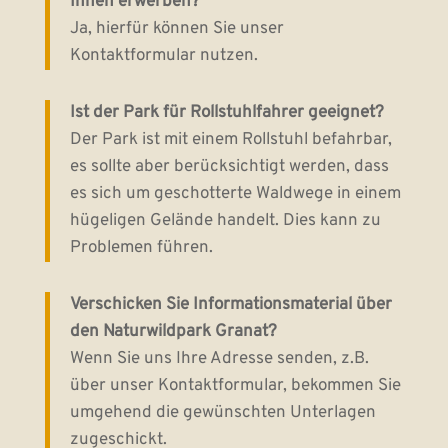
Ihnen erwerben?
Ja, hierfür können Sie unser
Kontaktformular nutzen.
Ist der Park für Rollstuhlfahrer geeignet?
Der Park ist mit einem Rollstuhl befahrbar,
es sollte aber berücksichtigt werden, dass
es sich um geschotterte Waldwege in einem
hügeligen Gelände handelt. Dies kann zu
Problemen führen.
Verschicken Sie Informationsmaterial über
den Naturwildpark Granat?
Wenn Sie uns Ihre Adresse senden, z.B.
über unser Kontaktformular, bekommen Sie
umgehend die gewünschten Unterlagen
zugeschickt.