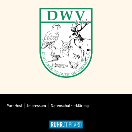
PureHost
|
Impressum
|
Datenschutzerklärung