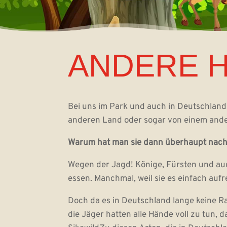
ANDERE 
Bei uns im Park und auch in Deutschlan
anderen Land oder sogar von einem and
Warum hat man sie dann überhaupt nach
Wegen der Jagd! Könige, Fürsten und au
essen. Manchmal, weil sie es einfach aufr
Doch da es in Deutschland lange keine R
die Jäger hatten alle Hände voll zu tun, 