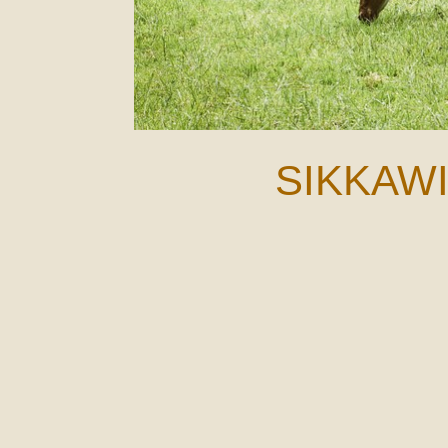
SIKKAW